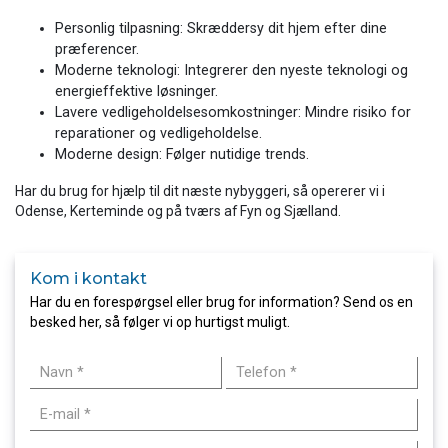
Personlig tilpasning: Skræddersy dit hjem efter dine
præferencer.
Moderne teknologi: Integrerer den nyeste teknologi og
energieffektive løsninger.
Lavere vedligeholdelsesomkostninger: Mindre risiko for
reparationer og vedligeholdelse.
Moderne design: Følger nutidige trends.
Har du brug for hjælp til dit næste nybyggeri, så opererer vi i
Odense, Kerteminde og på tværs af Fyn og Sjælland.
Kom i kontakt
Har du en forespørgsel eller brug for information? Send os en
besked her, så følger vi op hurtigst muligt.