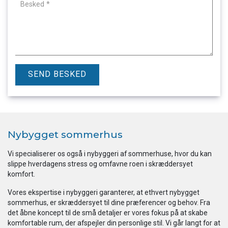
Nybygget sommerhus
Vi specialiserer os også i nybyggeri af sommerhuse, hvor du kan
slippe hverdagens stress og omfavne roen i skræddersyet
komfort.
Vores ekspertise i nybyggeri garanterer, at ethvert nybygget
sommerhus, er skræddersyet til dine præferencer og behov. Fra
det åbne koncept til de små detaljer er vores fokus på at skabe
komfortable rum, der afspejler din personlige stil. Vi går langt for at